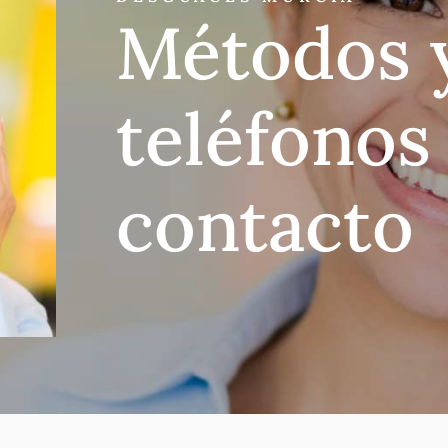
Métodos 
teléfonos
contacto