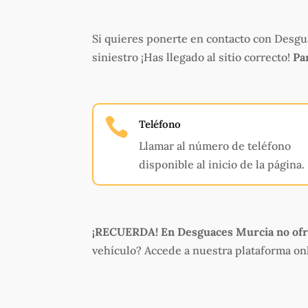
Si quieres ponerte en contacto con Desguac
siniestro ¡Has llegado al sitio correcto!
Pa

Teléfono
Llamar al número de teléfono
disponible al inicio de la página.
¡RECUERDA! En Desguaces Murcia no ofr
vehículo? Accede a nuestra plataforma o