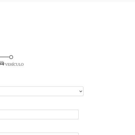
VEHÍCULO