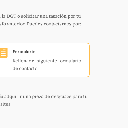
 la DGT o solicitar una tasación por tu
afo anterior, Puedes contactarnos por:

Formulario
Rellenar el siguiente formulario
de contacto.
ía adquirir una pieza de desguace para tu
sites.