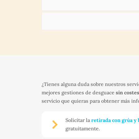
¿Tienes alguna duda sobre nuestros servi
mejores gestiones de desguace
sin coste
servicio que quieras para obtener más in
Solicitar la
retirada con grúa y 

gratuitamente.