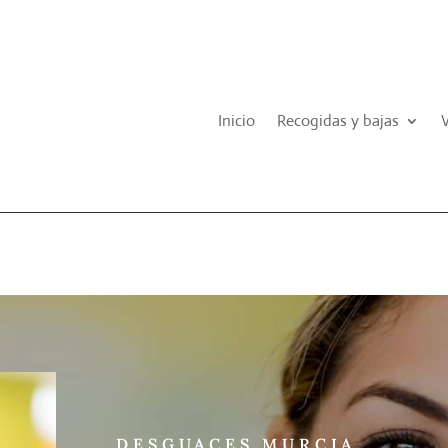
Inicio
Recogidas y bajas
DESGUACES MURCIA