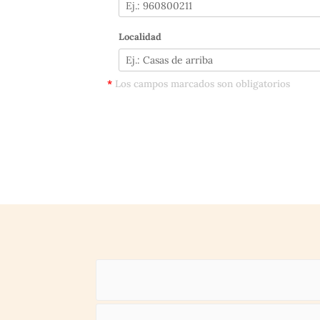
Localidad
*
Los campos marcados son obligatorios