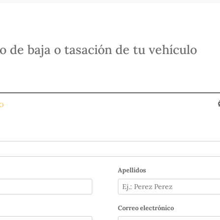
o de baja o tasación de tu vehículo
O
Apellidos
Correo electrónico