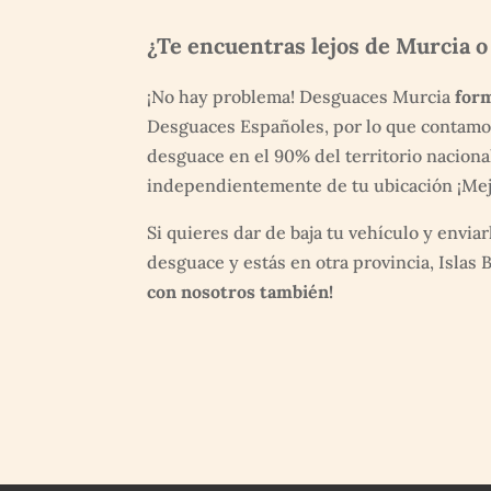
¿Te encuentras lejos de Murcia o
¡No hay problema! Desguaces Murcia
for
Desguaces Españoles, por lo que contamo
desguace en el 90% del territorio naciona
independientemente de tu ubicación ¡Mej
Si quieres dar de baja tu vehículo y enviar
desguace y estás en otra provincia, Islas 
con nosotros también!