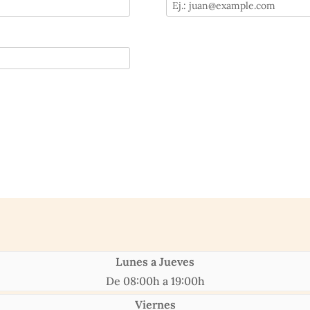
Lunes a Jueves
De 08:00h a 19:00h
Viernes