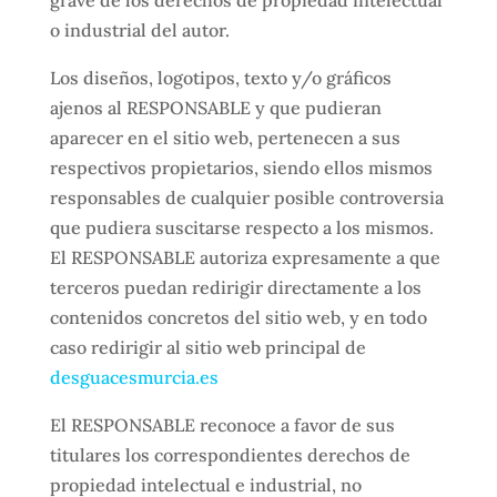
o industrial del autor.
Los diseños, logotipos, texto y/o gráficos
ajenos al RESPONSABLE y que pudieran
aparecer en el sitio web, pertenecen a sus
respectivos propietarios, siendo ellos mismos
responsables de cualquier posible controversia
que pudiera suscitarse respecto a los mismos.
El RESPONSABLE autoriza expresamente a que
terceros puedan redirigir directamente a los
contenidos concretos del sitio web, y en todo
caso redirigir al sitio web principal de
desguacesmurcia.es
El RESPONSABLE reconoce a favor de sus
titulares los correspondientes derechos de
propiedad intelectual e industrial, no