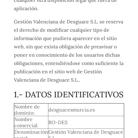
aplicación.
Gestión Valenciana de Desguace S.L. se reserva
el derecho de modificar cualquier tipo de
información que pudiera aparecer en el sitio
web, sin que exista obligación de preavisar o
poner en conocimiento de los usuarios dichas
obligaciones, entendiéndose como suficiente la
publicación en el sitio web de Gestión
Valenciana de Desguace S.L..
1.- DATOS IDENTIFICATIVOS
Nombre de
desguacesmurcia.es
dominio:
Nombre
RO-DES
comercial:
Denominación
Gestión Valenciana de Desguace
social:
S.L.