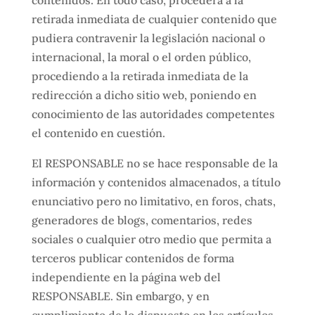
retirada inmediata de cualquier contenido que
pudiera contravenir la legislación nacional o
internacional, la moral o el orden público,
procediendo a la retirada inmediata de la
redirección a dicho sitio web, poniendo en
conocimiento de las autoridades competentes
el contenido en cuestión.
El RESPONSABLE no se hace responsable de la
información y contenidos almacenados, a título
enunciativo pero no limitativo, en foros, chats,
generadores de blogs, comentarios, redes
sociales o cualquier otro medio que permita a
terceros publicar contenidos de forma
independiente en la página web del
RESPONSABLE. Sin embargo, y en
cumplimiento de lo dispuesto en los artículos