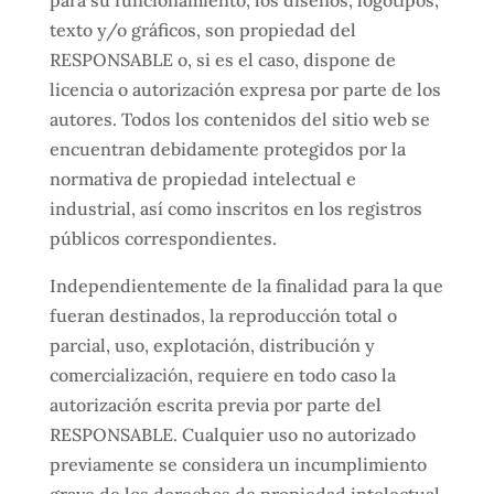
texto y/o gráficos, son propiedad del
RESPONSABLE o, si es el caso, dispone de
licencia o autorización expresa por parte de los
autores. Todos los contenidos del sitio web se
encuentran debidamente protegidos por la
normativa de propiedad intelectual e
industrial, así como inscritos en los registros
públicos correspondientes.
Independientemente de la finalidad para la que
fueran destinados, la reproducción total o
parcial, uso, explotación, distribución y
comercialización, requiere en todo caso la
autorización escrita previa por parte del
RESPONSABLE. Cualquier uso no autorizado
previamente se considera un incumplimiento
grave de los derechos de propiedad intelectual