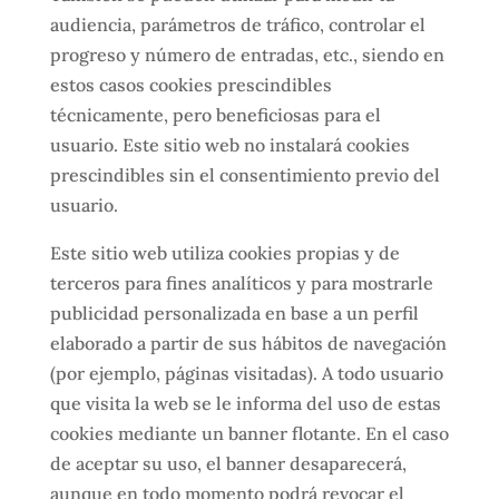
audiencia, parámetros de tráfico, controlar el
progreso y número de entradas, etc., siendo en
estos casos cookies prescindibles
técnicamente, pero beneficiosas para el
usuario. Este sitio web no instalará cookies
prescindibles sin el consentimiento previo del
usuario.
Este sitio web utiliza cookies propias y de
terceros para fines analíticos y para mostrarle
publicidad personalizada en base a un perfil
elaborado a partir de sus hábitos de navegación
(por ejemplo, páginas visitadas). A todo usuario
que visita la web se le informa del uso de estas
cookies mediante un banner flotante. En el caso
de aceptar su uso, el banner desaparecerá,
aunque en todo momento podrá revocar el