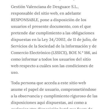
Gestión Valenciana de Desguace S.L.,
responsable del sitio web, en adelante
RESPONSABLE, pone a disposición de los
usuarios el presente documento, con el que
pretende dar cumplimiento a las obligaciones
dispuestas en la Ley 34/2002, de 11 de julio, de
Servicios de la Sociedad de la Información y de
Comercio Electrónico (LSSICE), BOE N.º 166, así
como informar a todos los usuarios del sitio
web respecto a cuáles son las condiciones de
uso.
Toda persona que acceda a este sitio web
asume el papel de usuario, comprometiéndose
a la observancia y cumplimiento riguroso de las
disposiciones aquí dispuestas, así como a
cualquier otra disposición legal que fuera de