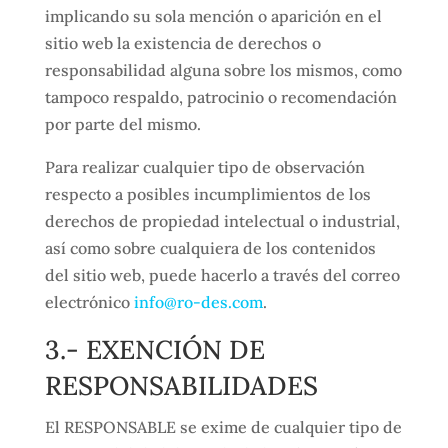
implicando su sola mención o aparición en el
sitio web la existencia de derechos o
responsabilidad alguna sobre los mismos, como
tampoco respaldo, patrocinio o recomendación
por parte del mismo.
Para realizar cualquier tipo de observación
respecto a posibles incumplimientos de los
derechos de propiedad intelectual o industrial,
así como sobre cualquiera de los contenidos
del sitio web, puede hacerlo a través del correo
electrónico
info@ro-des.com
.
3.- EXENCIÓN DE
RESPONSABILIDADES
El RESPONSABLE se exime de cualquier tipo de