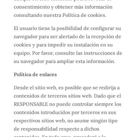
consentimiento y obtener más información
consultando nuestra Política de cookies.
El usuario tiene la posibilidad de configurar su
navegador para ser alertado de la recepción de
cookies y para impedir su instalación en su
equipo. Por favor, consulte las instrucciones de
su navegador para ampliar esta información.
Política de enlaces
Desde el sitio web, es posible que se redirija a
contenidos de terceros sitios web. Dado que el
RESPONSABLE no puede controlar siempre los
contenidos introducidos por terceros en sus
respectivos sitios web, no asume ningún tipo
de responsabilidad respecto a dichos
contenidos. En todo caso, procederá a la