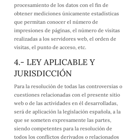
procesamiento de los datos con el fin de
obtener mediciones únicamente estadísticas
que permitan conocer el número de
impresiones de páginas, el número de visitas
realizadas a los servidores web, el orden de
visitas, el punto de acceso, etc.
4.- LEY APLICABLE Y
JURISDICCIÓN
Para la resolución de todas las controversias o
cuestiones relacionadas con el presente sitio
web o de las actividades en él desarrolladas,
será de aplicación la legislación española, a la
que se someten expresamente las partes,
siendo competentes para la resolución de
todos los conflictos derivados o relacionados