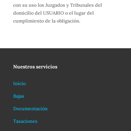
con su uso los Juzgados y Tribunales del
domicilio del USUARIO o el lugar del
cumplimiento de la obligación.
Nuestros servicios
Inicio
Bajas
Documentación
Tasaciones