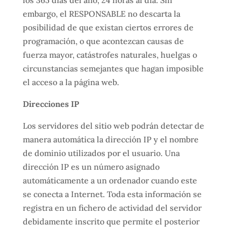
embargo, el RESPONSABLE no descarta la
posibilidad de que existan ciertos errores de
programación, o que acontezcan causas de
fuerza mayor, catástrofes naturales, huelgas o
circunstancias semejantes que hagan imposible
el acceso a la página web.
Direcciones IP
Los servidores del sitio web podrán detectar de
manera automática la dirección IP y el nombre
de dominio utilizados por el usuario. Una
dirección IP es un número asignado
automáticamente a un ordenador cuando este
se conecta a Internet. Toda esta información se
registra en un fichero de actividad del servidor
debidamente inscrito que permite el posterior