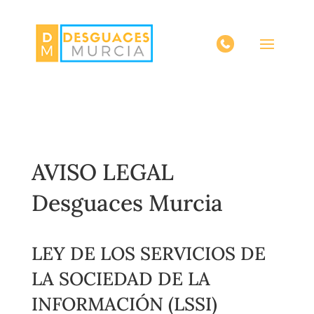
AVISO LEGAL
Desguaces Murcia
LEY DE LOS SERVICIOS DE
LA SOCIEDAD DE LA
INFORMACIÓN (LSSI)