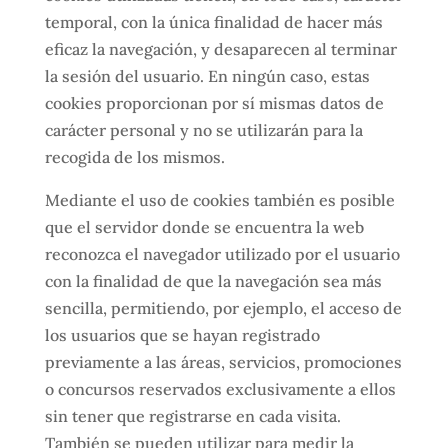
temporal, con la única finalidad de hacer más
eficaz la navegación, y desaparecen al terminar
la sesión del usuario. En ningún caso, estas
cookies proporcionan por sí mismas datos de
carácter personal y no se utilizarán para la
recogida de los mismos.
Mediante el uso de cookies también es posible
que el servidor donde se encuentra la web
reconozca el navegador utilizado por el usuario
con la finalidad de que la navegación sea más
sencilla, permitiendo, por ejemplo, el acceso de
los usuarios que se hayan registrado
previamente a las áreas, servicios, promociones
o concursos reservados exclusivamente a ellos
sin tener que registrarse en cada visita.
También se pueden utilizar para medir la