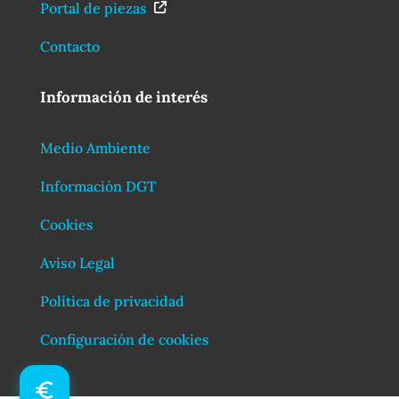
Portal de piezas
Contacto
Información de interés
Medio Ambiente
Información DGT
Cookies
Aviso Legal
Política de privacidad
Configuración de cookies