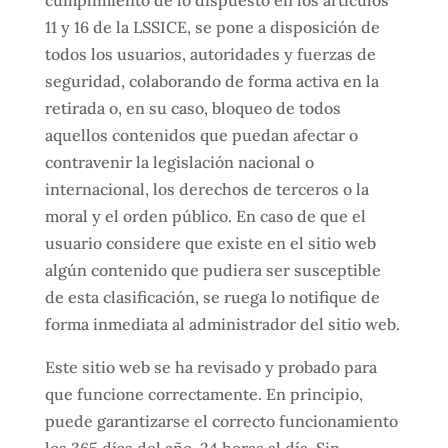
11 y 16 de la LSSICE, se pone a disposición de
todos los usuarios, autoridades y fuerzas de
seguridad, colaborando de forma activa en la
retirada o, en su caso, bloqueo de todos
aquellos contenidos que puedan afectar o
contravenir la legislación nacional o
internacional, los derechos de terceros o la
moral y el orden público. En caso de que el
usuario considere que existe en el sitio web
algún contenido que pudiera ser susceptible
de esta clasificación, se ruega lo notifique de
forma inmediata al administrador del sitio web.
Este sitio web se ha revisado y probado para
que funcione correctamente. En principio,
puede garantizarse el correcto funcionamiento
los 365 días del año, 24 horas al día. Sin