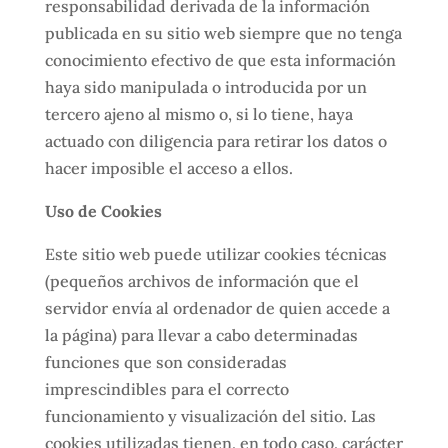
responsabilidad derivada de la información
publicada en su sitio web siempre que no tenga
conocimiento efectivo de que esta información
haya sido manipulada o introducida por un
tercero ajeno al mismo o, si lo tiene, haya
actuado con diligencia para retirar los datos o
hacer imposible el acceso a ellos.
Uso de Cookies
Este sitio web puede utilizar cookies técnicas
(pequeños archivos de información que el
servidor envía al ordenador de quien accede a
la página) para llevar a cabo determinadas
funciones que son consideradas
imprescindibles para el correcto
funcionamiento y visualización del sitio. Las
cookies utilizadas tienen, en todo caso, carácter