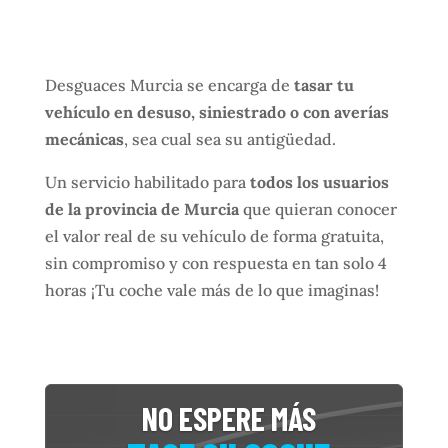
Desguaces Murcia se encarga de
tasar tu
vehículo en desuso, siniestrado o con averías
mecánicas
, sea cual sea su antigüedad.
Un servicio habilitado para
todos los usuarios
de la provincia de Murcia
que quieran conocer
el valor real de su vehículo de forma gratuita,
sin compromiso y con respuesta en tan solo 4
horas ¡Tu coche vale más de lo que imaginas!
NO ESPERE MÁS