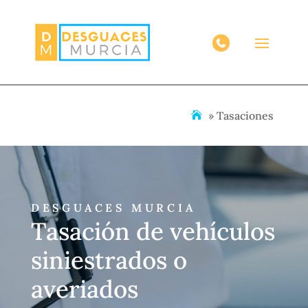
»
Tasaciones
DESGUACES MURCIA
Tasación de vehículos
siniestrados o
averiados