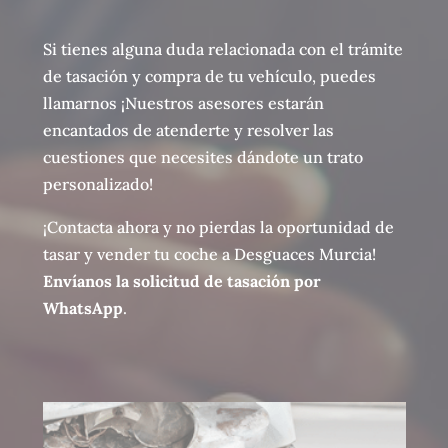
Si tienes alguna duda relacionada con el trámite
de tasación y compra de tu vehículo, puedes
llamarnos ¡Nuestros asesores estarán
encantados de atenderte y resolver las
cuestiones que necesites dándote un trato
personalizado!
¡Contacta ahora y no pierdas la oportunidad de
tasar y vender tu coche a Desguaces Murcia!
Envíanos la solicitud de tasación por
WhatsApp
.