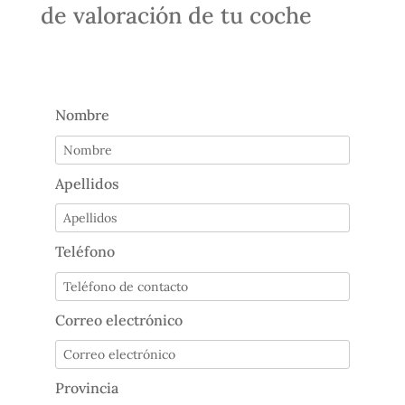
de valoración de tu coche
Nombre
Apellidos
Teléfono
Correo electrónico
Provincia