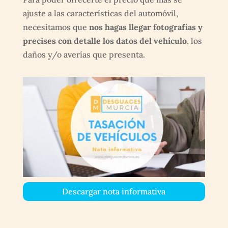
ajuste a las características del automóvil,
necesitamos que
nos hagas llegar fotografías y
precises con detalle los datos del vehículo
, los
daños y/o averías que presenta.
Descargar nota informativa