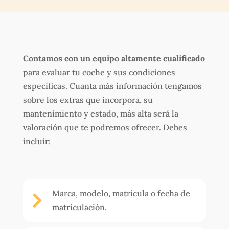
Contamos con un equipo altamente cualificado
para evaluar tu coche y sus condiciones
específicas. Cuanta más información tengamos
sobre los extras que incorpora, su
mantenimiento y estado, más alta será la
valoración que te podremos ofrecer. Debes
incluir:
Marca, modelo, matrícula o fecha de

matriculación.