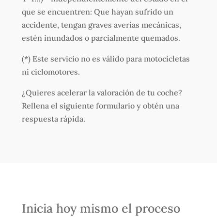
que se encuentren: Que hayan sufrido un
accidente, tengan graves averías mecánicas,
estén inundados o parcialmente quemados.
(*) Este servicio no es válido para motocicletas
ni ciclomotores.
¿Quieres acelerar la valoración de tu coche?
Rellena el siguiente formulario y obtén una
respuesta rápida.
Inicia hoy mismo el proceso