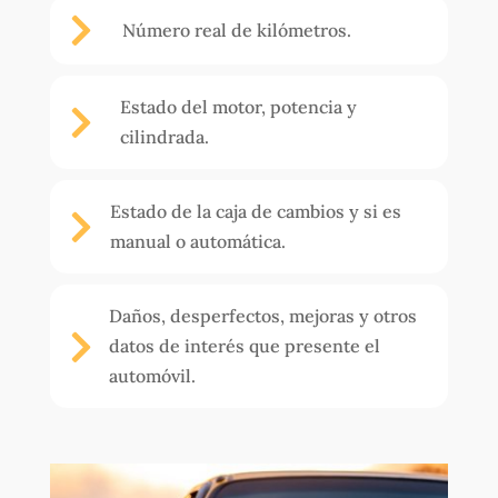

Número real de kilómetros.
Estado del motor, potencia y

cilindrada.
Estado de la caja de cambios y si es

manual o automática.
Daños, desperfectos, mejoras y otros

datos de interés que presente el
automóvil.