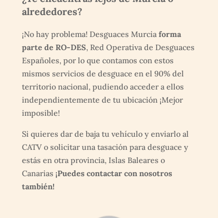
alrededores?
¡No hay problema! Desguaces Murcia
forma
parte de RO-DES
, Red Operativa de Desguaces
Españoles, por lo que contamos con estos
mismos servicios de desguace en el 90% del
territorio nacional, pudiendo acceder a ellos
independientemente de tu ubicación ¡Mejor
imposible!
Si quieres dar de baja tu vehículo y enviarlo al
CATV o solicitar una tasación para desguace y
estás en otra provincia, Islas Baleares o
Canarias
¡Puedes contactar con nosotros
también!