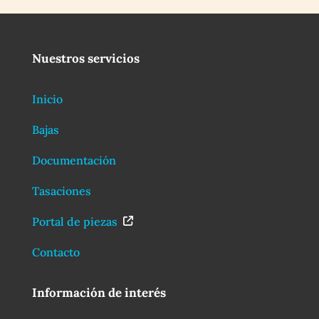
Nuestros servicios
Inicio
Bajas
Documentación
Tasaciones
Portal de piezas
Contacto
Información de interés